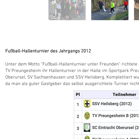
Fußball-Hallenturnier des Jahrgangs 2012
Unter dem Motto "Fußball-Hallenturnier unter Freunden“ richtete
TV Preungesheim ihr Hallenturnier in der Halle im Sportpark Pr
Oberursel, SV Sachsenhausen und SSV Heilsberg. Komplettiert wu
da man als guter Gastgeber das selbst ausgerichtete Turnier nicht 