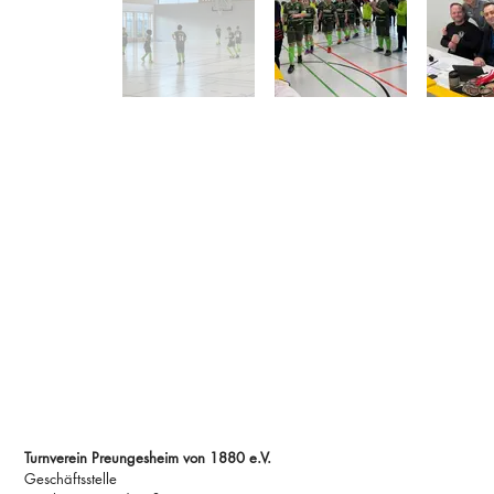
Adresse
Turnverein Preungesheim von 1880 e.V.
Geschäftsstelle