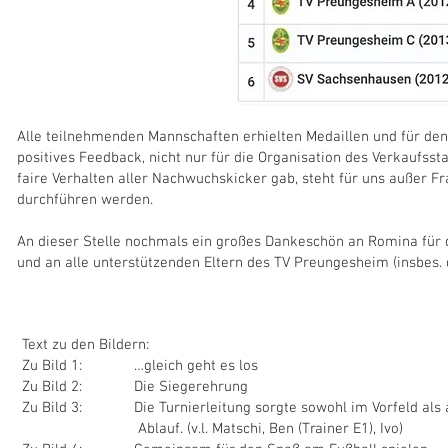
Alle teilnehmenden Mannschaften erhielten Medaillen und für den
positives Feedback, nicht nur für die Organisation des Verkaufss
faire Verhalten aller Nachwuchskicker gab, steht für uns außer Fr
durchführen werden.
An dieser Stelle nochmals ein großes Dankeschön an Romina für d
und an alle unterstützenden Eltern des TV Preungesheim (insbes. 
Text zu den Bildern:
Zu Bild 1: …gleich geht es los
Zu Bild 2: Die Siegerehrung
Zu Bild 3: Die Turnierleitung sorgte sowohl im Vorfeld als a
Ablauf. (v.l. Matschi, Ben (Trainer E1), Ivo)